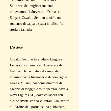
Sulla scia dei migliori romanzi
d’avventura di Stevenson, Dumas e
Salgari, Osvaldo Semino ci offre un
romanzo di cappa e spada in bilico fra
storia e fantasia.
L'Autore:
Osvaldo Semino ha studiato Lingue e
Letterature straniere all’Università di
Genova. Ha lavorato nel campo del
turismo, come funzionario di compagnie
aeree a Milano, poi come direttore di
agenzie di viaggio e tour operator. Vive a
Novi Ligure (AL) dove collabora con
alcune riviste storico-culturali. Già iscritto
all’Ordine dei giornalisti ha pubblicato,