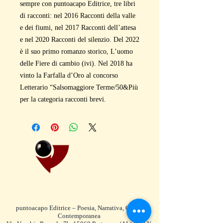
sempre con puntoacapo Editrice, tre libri
di racconti: nel 2016 Racconti della valle
e dei fiumi, nel 2017 Racconti dell’attesa
e nel 2020 Racconti del silenzio. Del 2022
è il suo primo romanzo storico, L’uomo
delle Fiere di cambio (ivi). Nel 2018 ha
vinto la Farfalla d’Oro al concorso
Letterario “Salsomaggiore Terme/50&Più
per la categoria racconti brevi.
puntoacapo Editrice – Poesia, Narrativa, Critica
Contemporanea