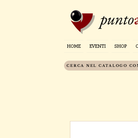
punto
HOME
EVENTI
SHOP
CERCA NEL CATALOGO C