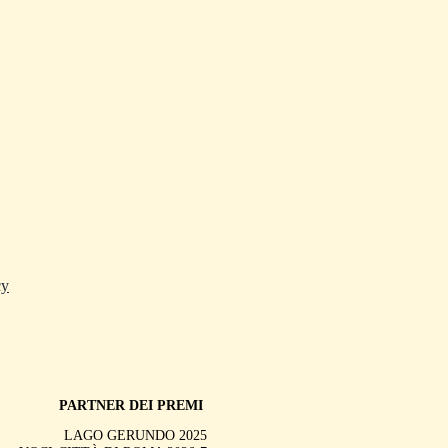
cy
PARTNER DEI PREMI
LAGO GERUNDO 2025