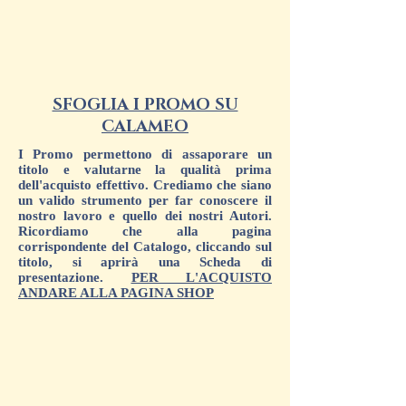
SFOGLIA I PROMO SU
CALAMEO
I Promo permettono di assaporare un
titolo e valutarne la qualità prima
dell'acquisto effettivo. Crediamo che siano
un valido strumento per far conoscere il
nostro lavoro e quello dei nostri Autori.
Ricordiamo che alla pagina
corrispondente del Catalogo, cliccando sul
titolo, si aprirà una Scheda di
presentazione.
PER L'ACQUISTO
ANDARE ALLA PAGINA SHOP