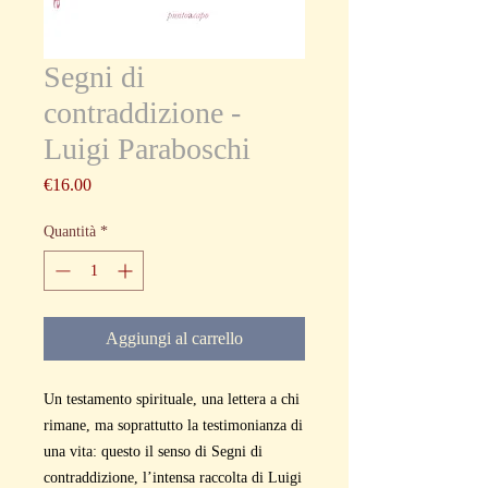
Segni di
contraddizione -
Luigi Paraboschi
Prezzo
€16.00
Quantità
*
Aggiungi al carrello
Un testamento spirituale, una lettera a chi
rimane, ma soprattutto la testimonianza di
una vita: questo il senso di Segni di
contraddizione, l’intensa raccolta di Luigi