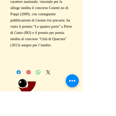
carattere nazionale, vincendo per la
silloge inedita il concorso Cosenti no di
Poppi (2009), con conseguente
pubblicazione di Geome trie precarie; ha
vinto il premio “Le quattro porte” a Pieve
di Cento (BO) e il premio per poesia
inedita al concorso “Città di Quarrata”
(2013) sempre per l’inedito.
puntoacapo Editrice – Poesia, Narrativa, Critica